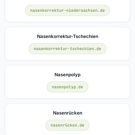
nasenkorrektur-niedersachsen.de
Nasenkorrektur-Tschechien
nasenkorrektur-tschechien.de
Nasenpolyp
nasenpolyp.de
Nasenrücken
nasenrücken.de