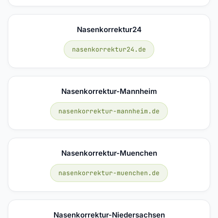
Nasenkorrektur24
nasenkorrektur24.de
Nasenkorrektur-Mannheim
nasenkorrektur-mannheim.de
Nasenkorrektur-Muenchen
nasenkorrektur-muenchen.de
Nasenkorrektur-Niedersachsen