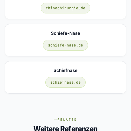
rhinochirurgie.de
Schiefe-Nase
schiefe-nase.de
Schiefnase
schiefnase.de
RELATED
Weitere Referenzen