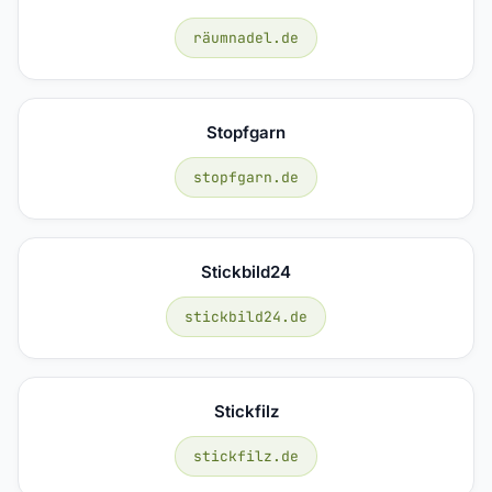
räumnadel.de
Stopfgarn
stopfgarn.de
Stickbild24
stickbild24.de
Stickfilz
stickfilz.de