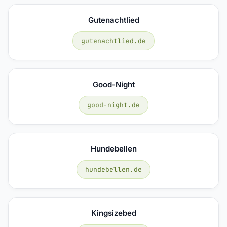
Gutenachtlied
gutenachtlied.de
Good-Night
good-night.de
Hundebellen
hundebellen.de
Kingsizebed