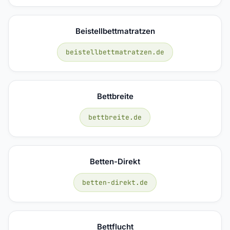
Beistellbettmatratzen
beistellbettmatratzen.de
Bettbreite
bettbreite.de
Betten-Direkt
betten-direkt.de
Bettflucht