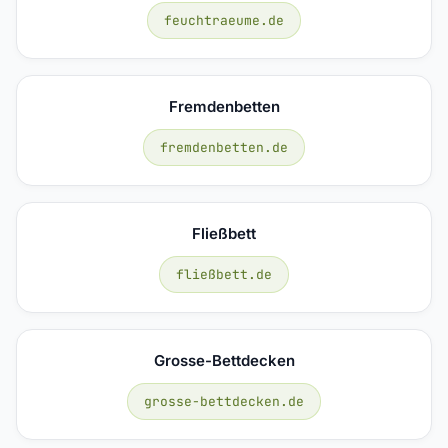
feuchtraeume.de
Fremdenbetten
fremdenbetten.de
Fließbett
fließbett.de
Grosse-Bettdecken
grosse-bettdecken.de