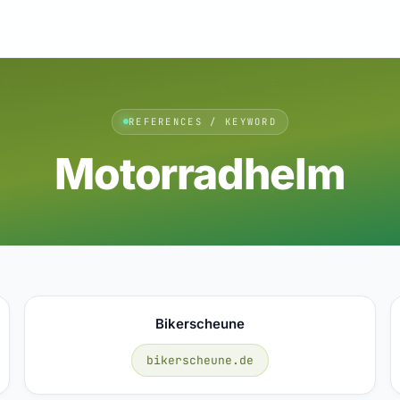
REFERENCES / KEYWORD
Motorradhelm
Bikerscheune
bikerscheune.de