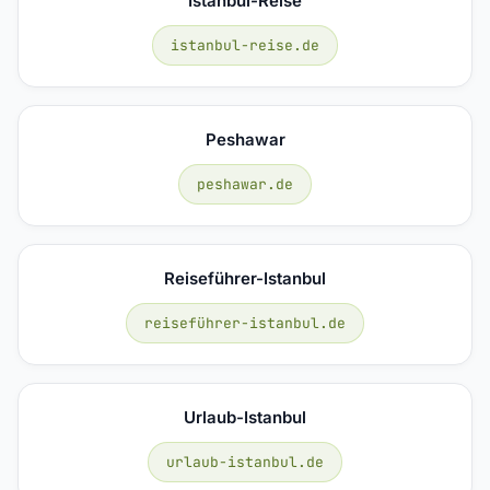
Istanbul-Reise
istanbul-reise.de
Peshawar
peshawar.de
Reiseführer-Istanbul
reiseführer-istanbul.de
Urlaub-Istanbul
urlaub-istanbul.de