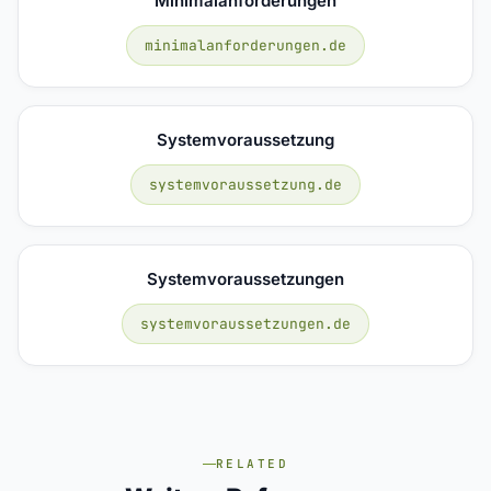
Minimalanforderungen
minimalanforderungen.de
Systemvoraussetzung
systemvoraussetzung.de
Systemvoraussetzungen
systemvoraussetzungen.de
RELATED