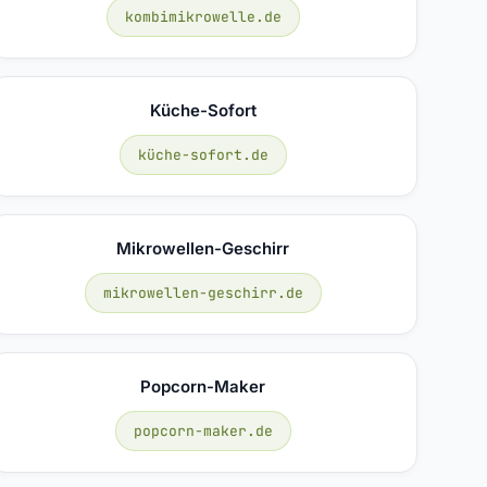
kombimikrowelle.de
Küche-Sofort
küche-sofort.de
Mikrowellen-Geschirr
mikrowellen-geschirr.de
Popcorn-Maker
popcorn-maker.de