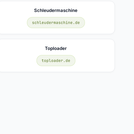
Schleudermaschine
schleudermaschine.de
Toploader
toploader.de