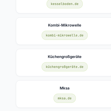
kesselboden.de
Kombi-Mikrowelle
kombi-mikrowelle.de
Küchengroßgeräte
küchengroßgeräte.de
Mksa
mksa.de