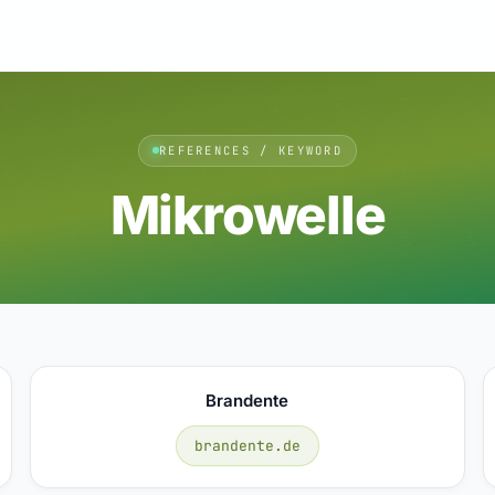
REFERENCES / KEYWORD
Mikrowelle
Brandente
brandente.de