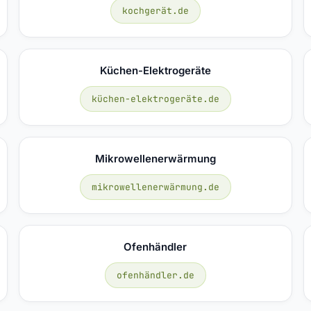
kochgerät.de
Küchen-Elektrogeräte
küchen-elektrogeräte.de
Mikrowellenerwärmung
mikrowellenerwärmung.de
Ofenhändler
ofenhändler.de