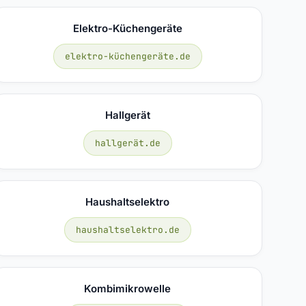
Elektro-Küchengeräte
elektro-küchengeräte.de
Hallgerät
hallgerät.de
Haushaltselektro
haushaltselektro.de
Kombimikrowelle