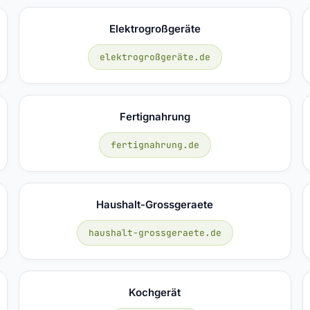
Elektrogroßgeräte
elektrogroßgeräte.de
Fertignahrung
fertignahrung.de
Haushalt-Grossgeraete
haushalt-grossgeraete.de
Kochgerät