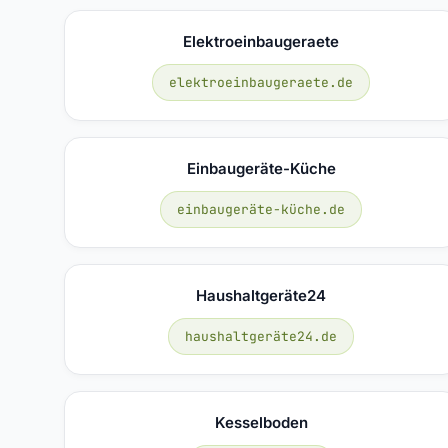
Elektroeinbaugeraete
elektroeinbaugeraete.de
Einbaugeräte-Küche
einbaugeräte-küche.de
Haushaltgeräte24
haushaltgeräte24.de
Kesselboden