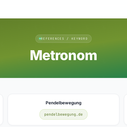
REFERENCES / KEYWORD
Metronom
Pendelbewegung
pendelbewegung.de