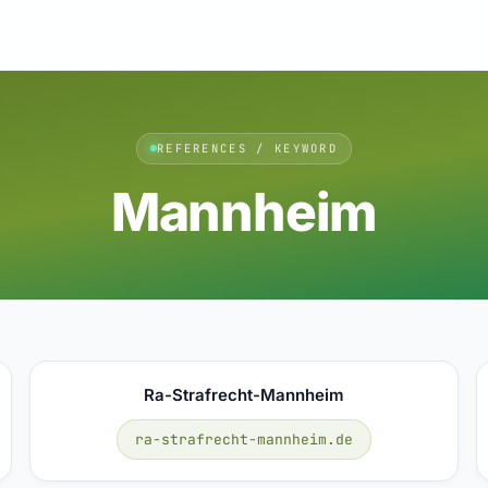
REFERENCES / KEYWORD
Mannheim
Ra-Strafrecht-Mannheim
ra-strafrecht-mannheim.de