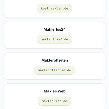
koelnmakler.de
Maklerlos24
maklerlos24.de
Maklerofferten
maklerofferten.de
Makler-Web
makler-web.de