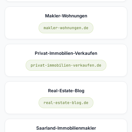
Makler-Wohnungen
makler-wohnungen.de
Privat-Immobilien-Verkaufen
privat-immobilien-verkaufen.de
Real-Estate-Blog
real-estate-blog.de
Saarland-Immobilienmakler