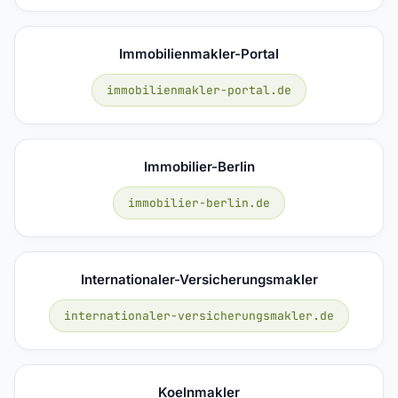
Immobilienmakler-Portal
immobilienmakler-portal.de
Immobilier-Berlin
immobilier-berlin.de
Internationaler-Versicherungsmakler
internationaler-versicherungsmakler.de
Koelnmakler