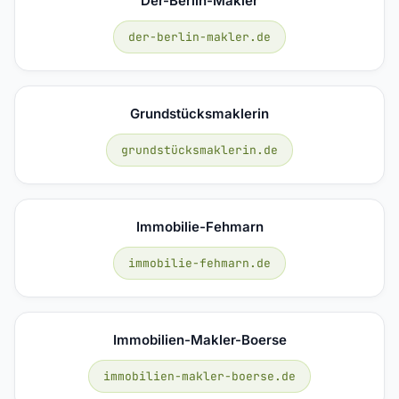
Der-Berlin-Makler
der-berlin-makler.de
Grundstücksmaklerin
grundstücksmaklerin.de
Immobilie-Fehmarn
immobilie-fehmarn.de
Immobilien-Makler-Boerse
immobilien-makler-boerse.de