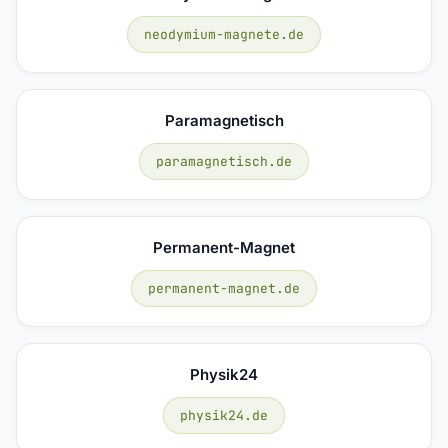
neodymium-magnete.de
Paramagnetisch
paramagnetisch.de
Permanent-Magnet
permanent-magnet.de
Physik24
physik24.de