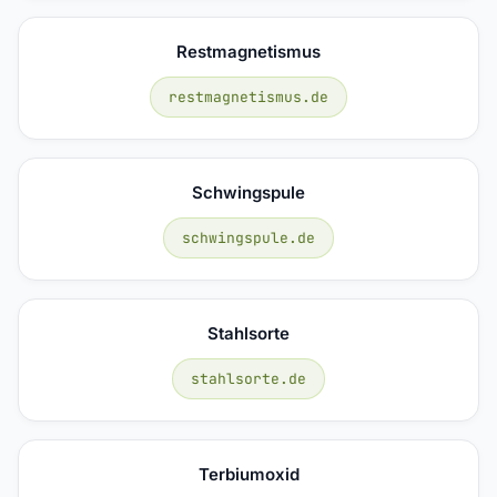
Restmagnetismus
restmagnetismus.de
Schwingspule
schwingspule.de
Stahlsorte
stahlsorte.de
Terbiumoxid