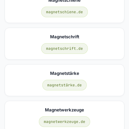
Magnetschiene
magnetschiene.de
Magnetschrift
magnetschrift.de
Magnetstärke
magnetstärke.de
Magnetwerkzeuge
magnetwerkzeuge.de