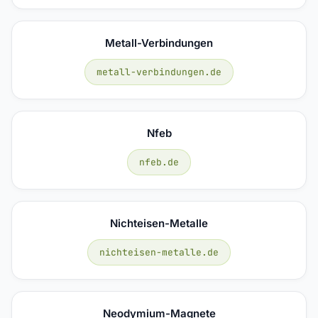
Metall-Verbindungen
metall-verbindungen.de
Nfeb
nfeb.de
Nichteisen-Metalle
nichteisen-metalle.de
Neodymium-Magnete