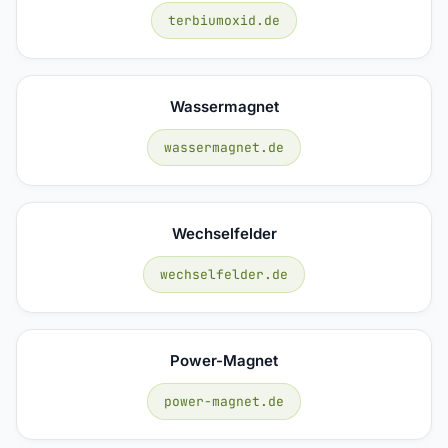
terbiumoxid.de
Wassermagnet
wassermagnet.de
Wechselfelder
wechselfelder.de
Power-Magnet
power-magnet.de