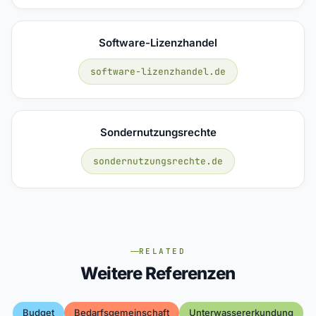
Software-Lizenzhandel
software-lizenzhandel.de
Sondernutzungsrechte
sondernutzungsrechte.de
RELATED
Weitere Referenzen
Budget
Bedarfsgemeinschaft
Unterwassererkundung