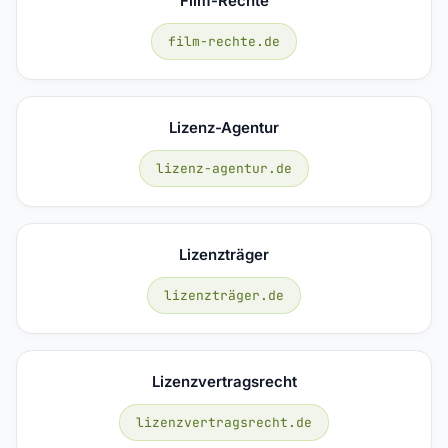
Film-Rechte
film-rechte.de
Lizenz-Agentur
lizenz-agentur.de
Lizenzträger
lizenzträger.de
Lizenzvertragsrecht
lizenzvertragsrecht.de