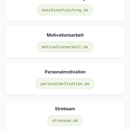
maschinenleistung.de
Motivationsarbeit
motivationsarbeit.de
Personalmotivation
personalmotivation.de
Strebsam
strebsam.de