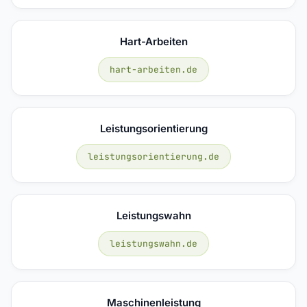
Hart-Arbeiten
hart-arbeiten.de
Leistungsorientierung
leistungsorientierung.de
Leistungswahn
leistungswahn.de
Maschinenleistung