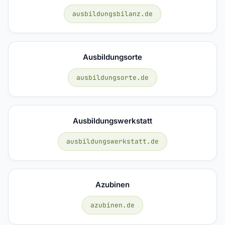
ausbildungsbilanz.de
Ausbildungsorte
ausbildungsorte.de
Ausbildungswerkstatt
ausbildungswerkstatt.de
Azubinen
azubinen.de