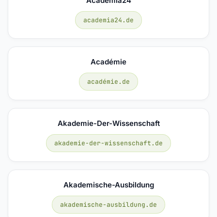
Academia24
academia24.de
Académie
académie.de
Akademie-Der-Wissenschaft
akademie-der-wissenschaft.de
Akademische-Ausbildung
akademische-ausbildung.de