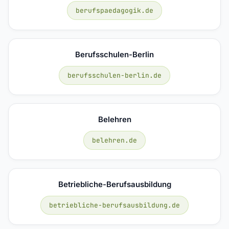
berufspaedagogik.de
Berufsschulen-Berlin
berufsschulen-berlin.de
Belehren
belehren.de
Betriebliche-Berufsausbildung
betriebliche-berufsausbildung.de