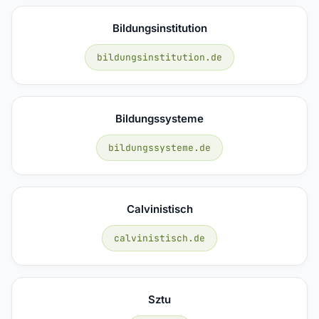
Bildungsinstitution
bildungsinstitution.de
Bildungssysteme
bildungssysteme.de
Calvinistisch
calvinistisch.de
Sztu