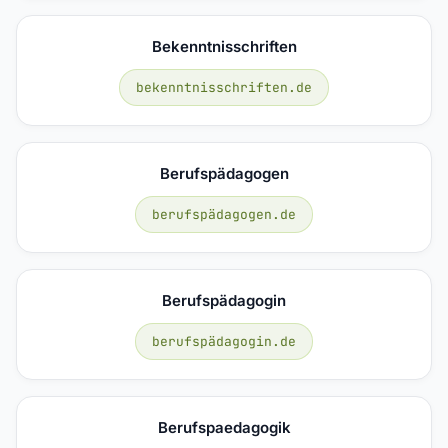
Bekenntnisschriften
bekenntnisschriften.de
Berufspädagogen
berufspädagogen.de
Berufspädagogin
berufspädagogin.de
Berufspaedagogik