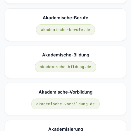
Akademische-Berufe
akademische-berufe.de
Akademische-Bildung
akademische-bildung.de
Akademische-Vorbildung
akademische-vorbildung.de
Akademisierung