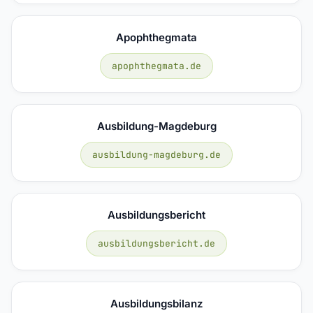
Apophthegmata
apophthegmata.de
Ausbildung-Magdeburg
ausbildung-magdeburg.de
Ausbildungsbericht
ausbildungsbericht.de
Ausbildungsbilanz