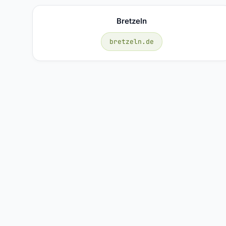
Bretzeln
bretzeln.de