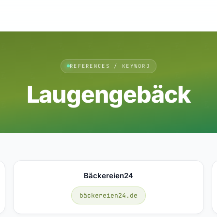
REFERENCES / KEYWORD
Laugengebäck
Bäckereien24
bäckereien24.de