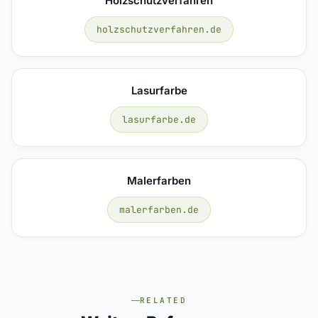
Holzschutzverfahren
holzschutzverfahren.de
Lasurfarbe
lasurfarbe.de
Malerfarben
malerfarben.de
RELATED