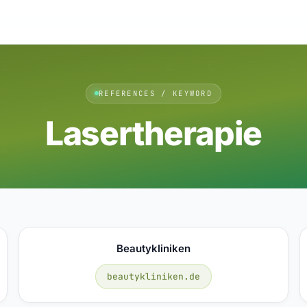
REFERENCES / KEYWORD
Lasertherapie
Beautykliniken
beautykliniken.de