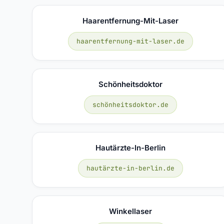
Haarentfernung-Mit-Laser
haarentfernung-mit-laser.de
Schönheitsdoktor
schönheitsdoktor.de
Hautärzte-In-Berlin
hautärzte-in-berlin.de
Winkellaser