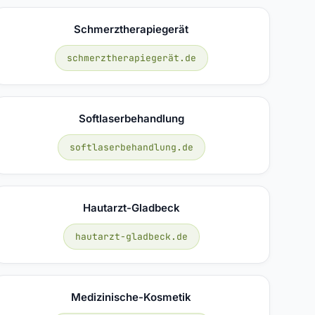
Schmerztherapiegerät
schmerztherapiegerät.de
Softlaserbehandlung
softlaserbehandlung.de
Hautarzt-Gladbeck
hautarzt-gladbeck.de
Medizinische-Kosmetik