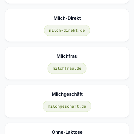
Milch-Direkt
milch-direkt.de
Milchfrau
milchfrau.de
Milchgeschäft
milchgeschäft.de
Ohne-Laktose