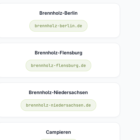
Brennholz-Berlin
brennholz-berlin.de
Brennholz-Flensburg
brennholz-flensburg.de
Brennholz-Niedersachsen
brennholz-niedersachsen.de
Campieren