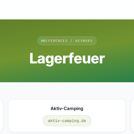
REFERENCES / KEYWORD
Lagerfeuer
Aktiv-Camping
aktiv-camping.de