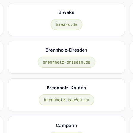
Biwaks
biwaks.de
Brennholz-Dresden
brennholz-dresden.de
Brennholz-Kaufen
brennholz-kaufen.eu
Camperin