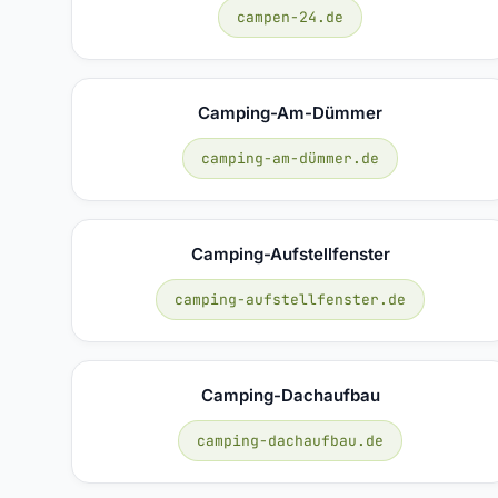
campen-24.de
Camping-Am-Dümmer
camping-am-dümmer.de
Camping-Aufstellfenster
camping-aufstellfenster.de
Camping-Dachaufbau
camping-dachaufbau.de