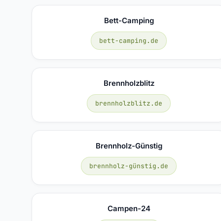
Bett-Camping
bett-camping.de
Brennholzblitz
brennholzblitz.de
Brennholz-Günstig
brennholz-günstig.de
Campen-24