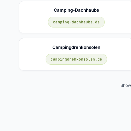
Camping-Dachhaube
camping-dachhaube.de
Campingdrehkonsolen
campingdrehkonsolen.de
Show