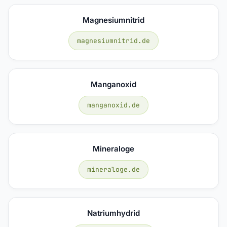
Magnesiumnitrid
magnesiumnitrid.de
Manganoxid
manganoxid.de
Mineraloge
mineraloge.de
Natriumhydrid