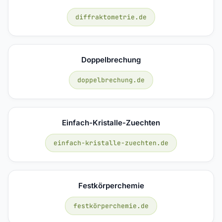
diffraktometrie.de
Doppelbrechung
doppelbrechung.de
Einfach-Kristalle-Zuechten
einfach-kristalle-zuechten.de
Festkörperchemie
festkörperchemie.de