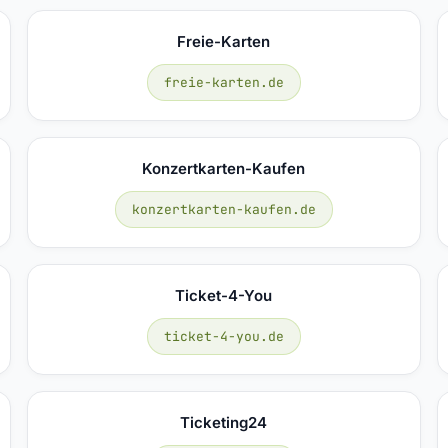
Freie-Karten
freie-karten.de
Konzertkarten-Kaufen
konzertkarten-kaufen.de
Ticket-4-You
ticket-4-you.de
Ticketing24