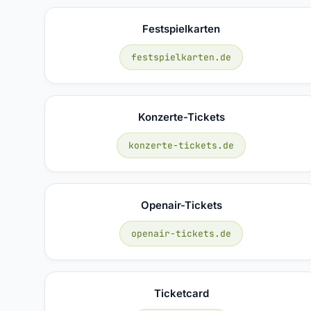
Festspielkarten
festspielkarten.de
Konzerte-Tickets
konzerte-tickets.de
Openair-Tickets
openair-tickets.de
Ticketcard