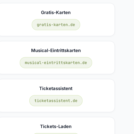
Gratis-Karten
gratis-karten.de
Musical-Eintrittskarten
musical-eintrittskarten.de
Ticketassistent
ticketassistent.de
Tickets-Laden