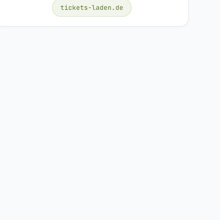
tickets-laden.de