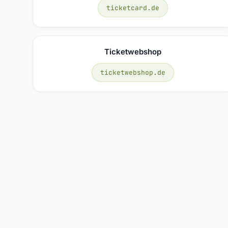
ticketcard.de
Ticketwebshop
ticketwebshop.de