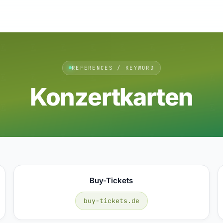
REFERENCES / KEYWORD
Konzertkarten
Buy-Tickets
buy-tickets.de