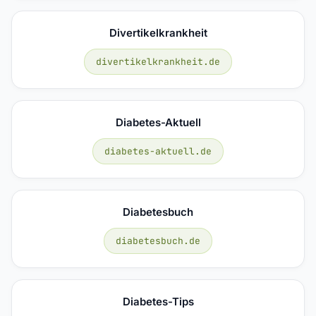
Divertikelkrankheit
divertikelkrankheit.de
Diabetes-Aktuell
diabetes-aktuell.de
Diabetesbuch
diabetesbuch.de
Diabetes-Tips