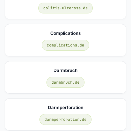
colitis-ulzerosa.de
Complications
complications.de
Darmbruch
darmbruch.de
Darmperforation
darmperforation.de