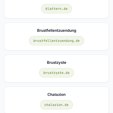
blattern.de
Brustfellentzuendung
brustfellentzuendung.de
Brustzyste
brustzyste.de
Chalazion
chalazion.de