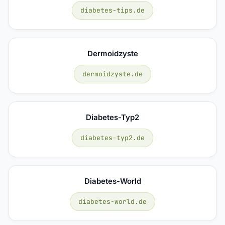
diabetes-tips.de
Dermoidzyste
dermoidzyste.de
Diabetes-Typ2
diabetes-typ2.de
Diabetes-World
diabetes-world.de