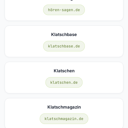
hören-sagen.de
Klatschbase
klatschbase.de
Klatschen
klatschen.de
Klatschmagazin
klatschmagazin.de