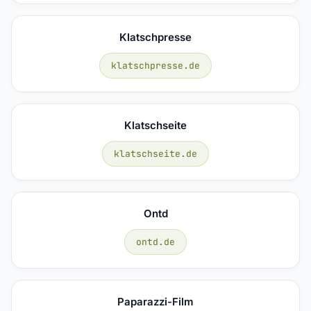
Klatschpresse
klatschpresse.de
Klatschseite
klatschseite.de
Ontd
ontd.de
Paparazzi-Film