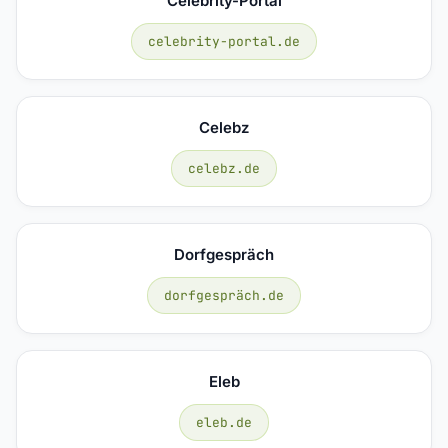
Celebrity-Portal
celebrity-portal.de
Celebz
celebz.de
Dorfgespräch
dorfgespräch.de
Eleb
eleb.de