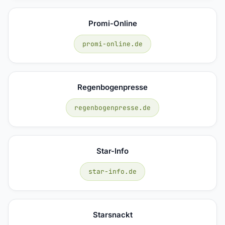
Promi-Online
promi-online.de
Regenbogenpresse
regenbogenpresse.de
Star-Info
star-info.de
Starsnackt