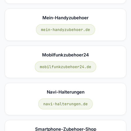
Mein-Handyzubehoer
mein-handyzubehoer.de
Mobilfunkzubehoer24
mobilfunkzubehoer24.de
Navi-Halterungen
navi-halterungen.de
Smartphone-Zubehoer-Shop