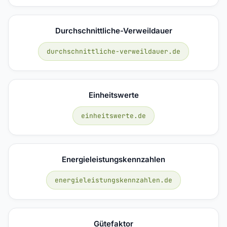
Durchschnittliche-Verweildauer
durchschnittliche-verweildauer.de
Einheitswerte
einheitswerte.de
Energieleistungskennzahlen
energieleistungskennzahlen.de
Gütefaktor