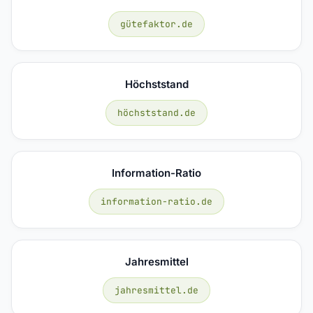
gütefaktor.de
Höchststand
höchststand.de
Information-Ratio
information-ratio.de
Jahresmittel
jahresmittel.de