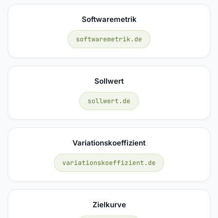
Softwaremetrik
softwaremetrik.de
Sollwert
sollwert.de
Variationskoeffizient
variationskoeffizient.de
Zielkurve