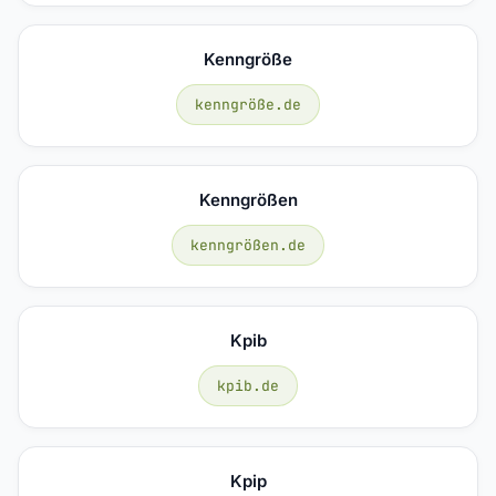
Kenngröße
kenngröße.de
Kenngrößen
kenngrößen.de
Kpib
kpib.de
Kpip