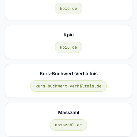
kpip.de
Kpiu
kpiu.de
Kurs-Buchwert-Verhältnis
kurs-buchwert-verhältnis.de
Masszahl
masszahl.de