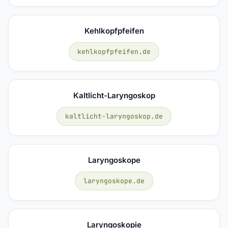
Kehlkopfpfeifen
kehlkopfpfeifen.de
Kaltlicht-Laryngoskop
kaltlicht-laryngoskop.de
Laryngoskope
laryngoskope.de
Laryngoskopie