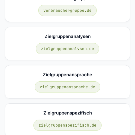
verbrauchergruppe.de
Zielgruppenanalysen
zielgruppenanalysen.de
Zielgruppenansprache
zielgruppenansprache.de
Zielgruppenspezifisch
zielgruppenspezifisch.de