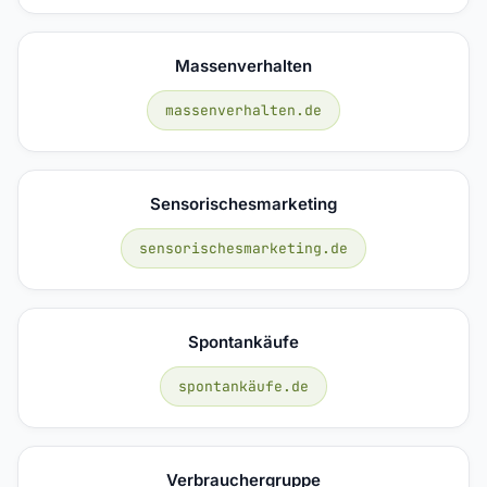
Massenverhalten
massenverhalten.de
Sensorischesmarketing
sensorischesmarketing.de
Spontankäufe
spontankäufe.de
Verbrauchergruppe