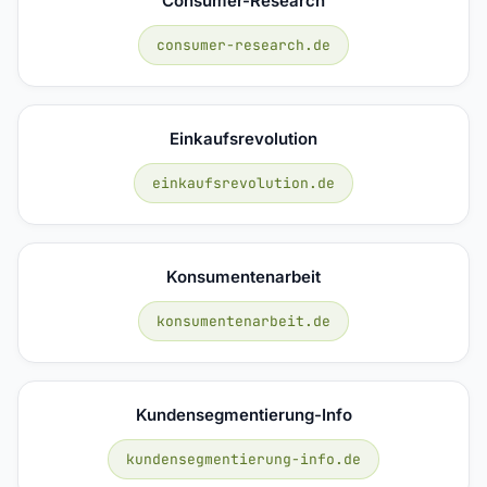
Consumer-Research
consumer-research.de
Einkaufsrevolution
einkaufsrevolution.de
Konsumentenarbeit
konsumentenarbeit.de
Kundensegmentierung-Info
kundensegmentierung-info.de