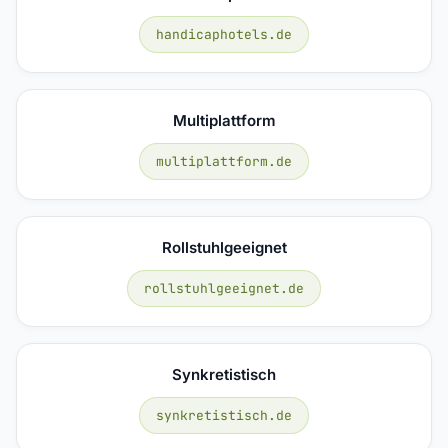
handicaphotels.de
Multiplattform
multiplattform.de
Rollstuhlgeeignet
rollstuhlgeeignet.de
Synkretistisch
synkretistisch.de