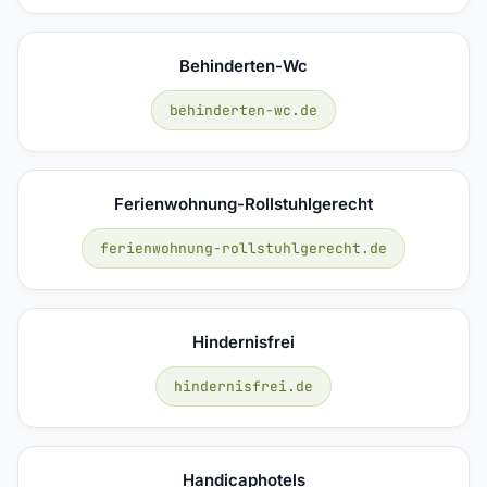
Behinderten-Wc
behinderten-wc.de
Ferienwohnung-Rollstuhlgerecht
ferienwohnung-rollstuhlgerecht.de
Hindernisfrei
hindernisfrei.de
Handicaphotels