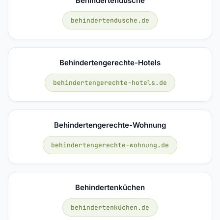
Behindertendusche
behindertendusche.de
Behindertengerechte-Hotels
behindertengerechte-hotels.de
Behindertengerechte-Wohnung
behindertengerechte-wohnung.de
Behindertenküchen
behindertenküchen.de