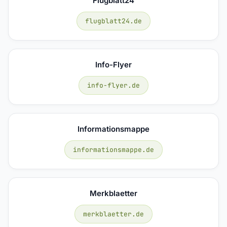
Flugblatt24
flugblatt24.de
Info-Flyer
info-flyer.de
Informationsmappe
informationsmappe.de
Merkblaetter
merkblaetter.de