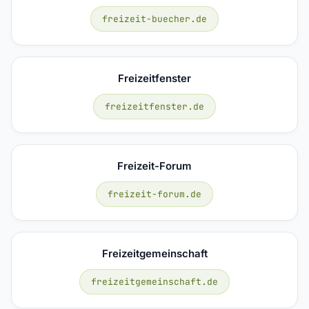
freizeit-buecher.de
Freizeitfenster
freizeitfenster.de
Freizeit-Forum
freizeit-forum.de
Freizeitgemeinschaft
freizeitgemeinschaft.de