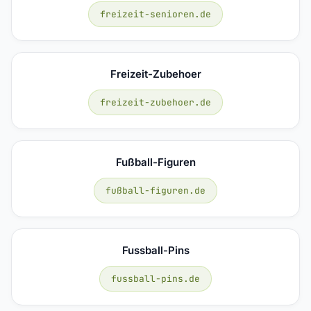
freizeit-senioren.de
Freizeit-Zubehoer
freizeit-zubehoer.de
Fußball-Figuren
fußball-figuren.de
Fussball-Pins
fussball-pins.de