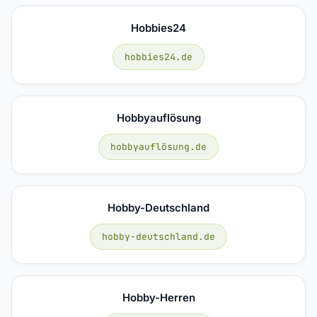
Hobbies24
hobbies24.de
Hobbyauflösung
hobbyauflösung.de
Hobby-Deutschland
hobby-deutschland.de
Hobby-Herren