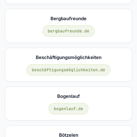
Bergbaufreunde
bergbaufreunde.de
Beschäftigungsmöglichkeiten
beschäftigungsmöglichkeiten.de
Bogenlauf
bogenlauf.de
Bötzelen