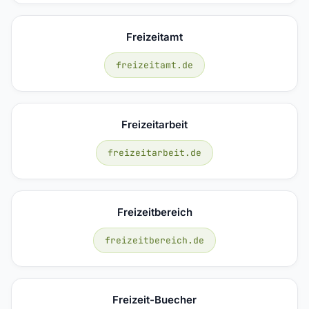
Freizeitamt
freizeitamt.de
Freizeitarbeit
freizeitarbeit.de
Freizeitbereich
freizeitbereich.de
Freizeit-Buecher