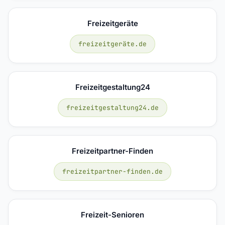
Freizeitgeräte
freizeitgeräte.de
Freizeitgestaltung24
freizeitgestaltung24.de
Freizeitpartner-Finden
freizeitpartner-finden.de
Freizeit-Senioren