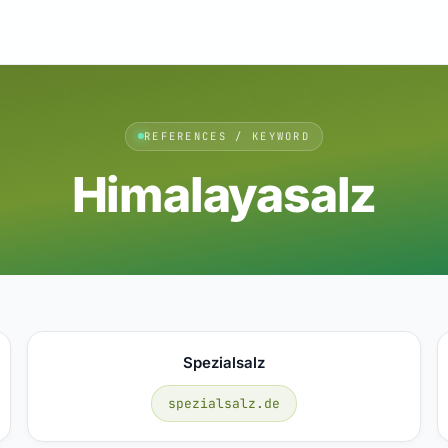
REFERENCES / KEYWORD
Himalayasalz
Spezialsalz
spezialsalz.de