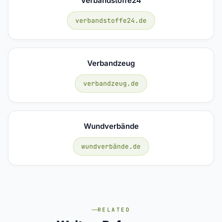
Verbandstoffe24
verbandstoffe24.de
Verbandzeug
verbandzeug.de
Wundverbände
wundverbände.de
RELATED