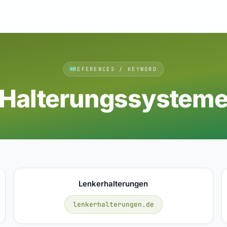
REFERENCES / KEYWORD
Halterungssystem
Lenkerhalterungen
lenkerhalterungen.de