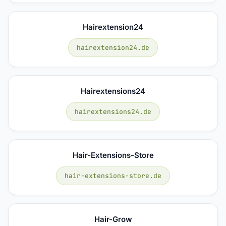
Hairextension24
hairextension24.de
Hairextensions24
hairextensions24.de
Hair-Extensions-Store
hair-extensions-store.de
Hair-Grow