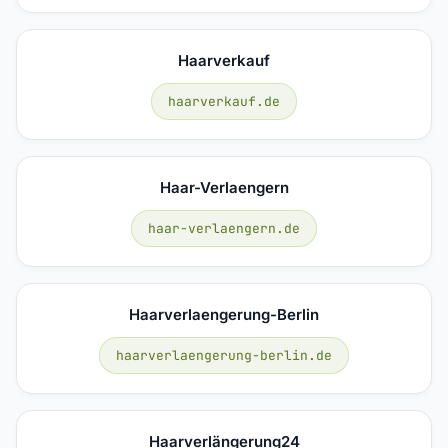
Haarverkauf
haarverkauf.de
Haar-Verlaengern
haar-verlaengern.de
Haarverlaengerung-Berlin
haarverlaengerung-berlin.de
Haarverlängerung24