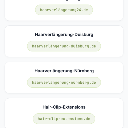
haarverlängerung24.de
Haarverlängerung-Duisburg
haarverlängerung-duisburg.de
Haarverlängerung-Nürnberg
haarverlängerung-nürnberg.de
Hair-Clip-Extensions
hair-clip-extensions.de