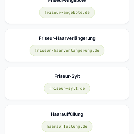
Friseur-Angebote
friseur-angebote.de
Friseur-Haarverlängerung
friseur-haarverlängerung.de
Friseur-Sylt
friseur-sylt.de
Haarauffüllung
haarauffüllung.de