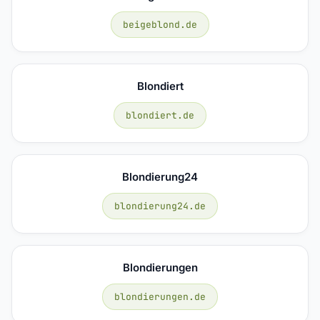
beigeblond.de
Blondiert
blondiert.de
Blondierung24
blondierung24.de
Blondierungen
blondierungen.de