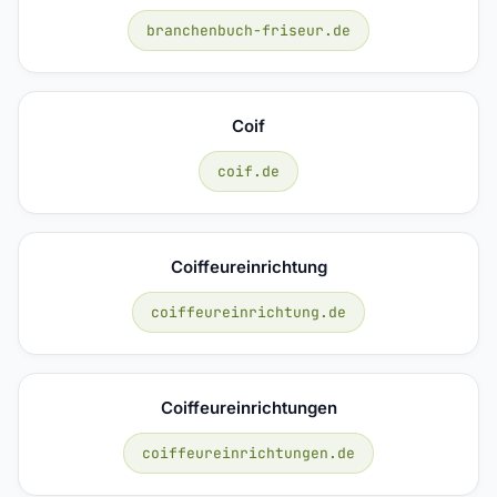
branchenbuch-friseur.de
Coif
coif.de
Coiffeureinrichtung
coiffeureinrichtung.de
Coiffeureinrichtungen
coiffeureinrichtungen.de