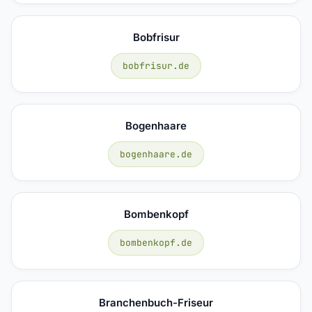
Bobfrisur
bobfrisur.de
Bogenhaare
bogenhaare.de
Bombenkopf
bombenkopf.de
Branchenbuch-Friseur