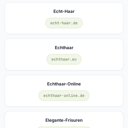
Echt-Haar
echt-haar.de
Echthaar
echthaar.eu
Echthaar-Online
echthaar-online.de
Elegante-Frisuren