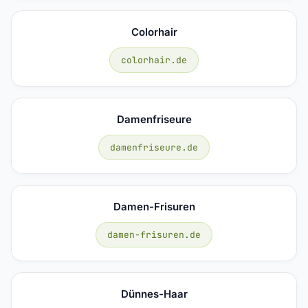
Colorhair
colorhair.de
Damenfriseure
damenfriseure.de
Damen-Frisuren
damen-frisuren.de
Dünnes-Haar