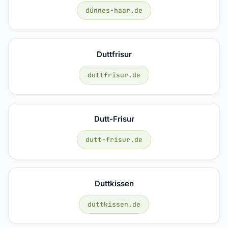
dünnes-haar.de
Duttfrisur
duttfrisur.de
Dutt-Frisur
dutt-frisur.de
Duttkissen
duttkissen.de