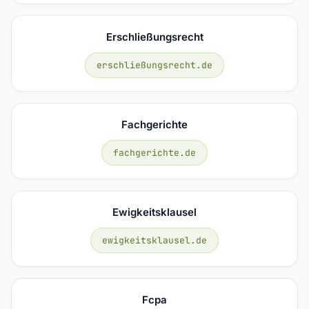
Erschließungsrecht
erschließungsrecht.de
Fachgerichte
fachgerichte.de
Ewigkeitsklausel
ewigkeitsklausel.de
Fcpa