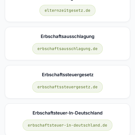
elternzeitgesetz.de
Erbschaftsausschlagung
erbschaftsausschlagung.de
Erbschaftssteuergesetz
erbschaftssteuergesetz.de
Erbschaftsteuer-In-Deutschland
erbschaftsteuer-in-deutschland.de