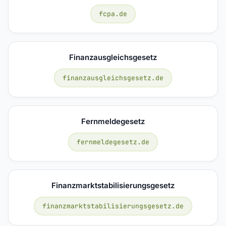
fcpa.de
Finanzausgleichsgesetz
finanzausgleichsgesetz.de
Fernmeldegesetz
fernmeldegesetz.de
Finanzmarktstabilisierungsgesetz
finanzmarktstabilisierungsgesetz.de