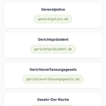
Generalpolice
generalpolice.de
Gerichtspräsident
gerichtspräsident.de
Gerichtsverfassungsgesetz
gerichtsverfassungsgesetz.de
Gesetz-Der-Rache