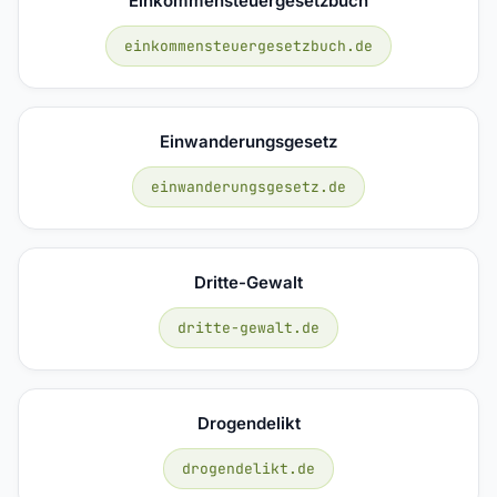
Einkommensteuergesetzbuch
einkommensteuergesetzbuch.de
Einwanderungsgesetz
einwanderungsgesetz.de
Dritte-Gewalt
dritte-gewalt.de
Drogendelikt
drogendelikt.de