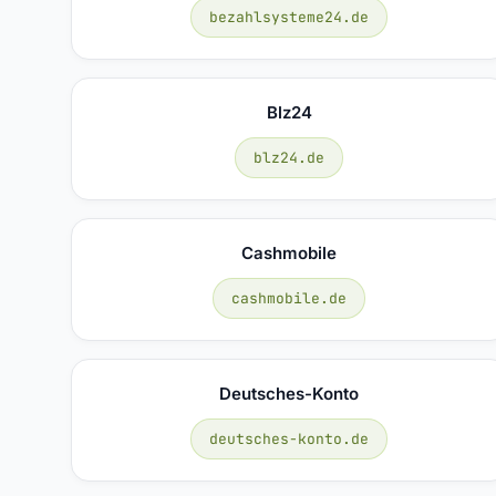
bezahlsysteme24.de
Blz24
blz24.de
Cashmobile
cashmobile.de
Deutsches-Konto
deutsches-konto.de