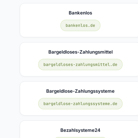
Bankenlos
bankenlos.de
Bargeldloses-Zahlungsmittel
bargeldloses-zahlungsmittel.de
Bargeldlose-Zahlungssysteme
bargeldlose-zahlungssysteme.de
Bezahlsysteme24