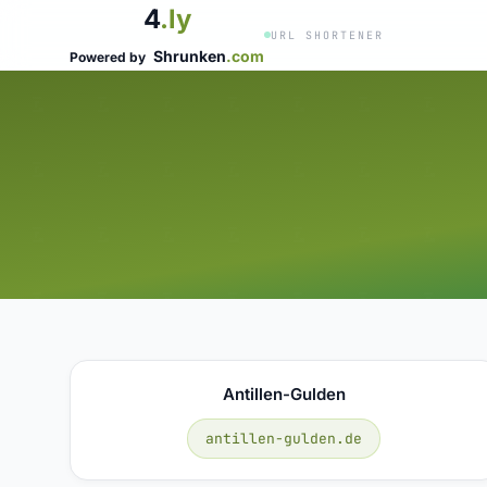
4
.ly
URL SHORTENER
Shrunken
.com
Powered by
Antillen-Gulden
antillen-gulden.de