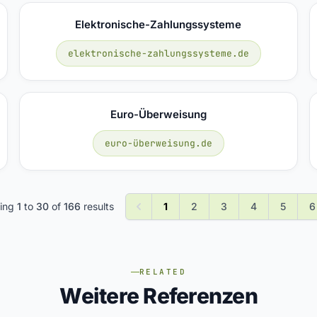
Elektronische-Zahlungssysteme
elektronische-zahlungssysteme.de
Euro-Überweisung
euro-überweisung.de
ing
1
to
30
of
166
results
1
2
3
4
5
6
RELATED
Weitere Referenzen