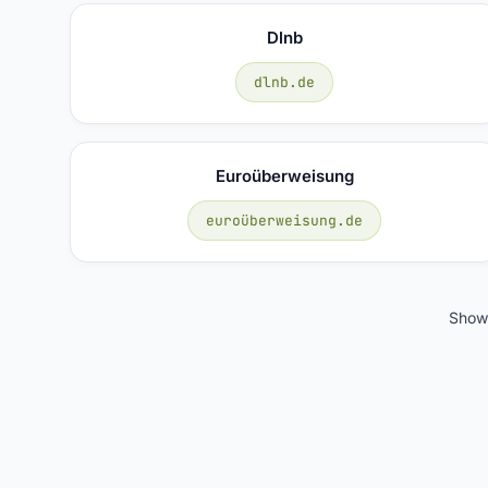
Dlnb
dlnb.de
Euroüberweisung
euroüberweisung.de
Show