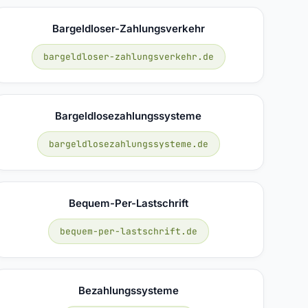
Bargeldloser-Zahlungsverkehr
bargeldloser-zahlungsverkehr.de
Bargeldlosezahlungssysteme
bargeldlosezahlungssysteme.de
Bequem-Per-Lastschrift
bequem-per-lastschrift.de
Bezahlungssysteme