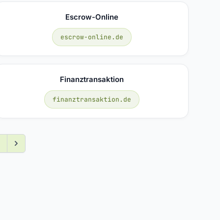
Escrow-Online
escrow-online.de
Finanztransaktion
finanztransaktion.de