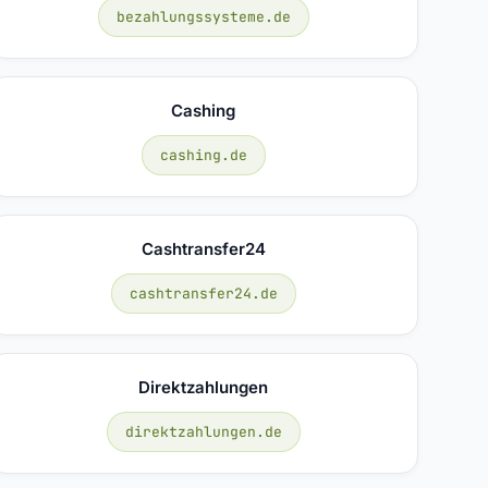
bezahlungssysteme.de
Cashing
cashing.de
Cashtransfer24
cashtransfer24.de
Direktzahlungen
direktzahlungen.de