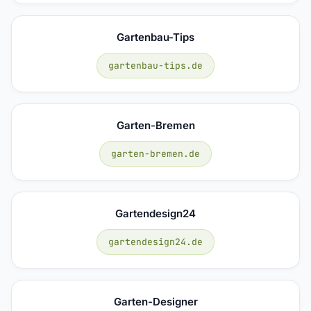
Gartenbau-Tips
gartenbau-tips.de
Garten-Bremen
garten-bremen.de
Gartendesign24
gartendesign24.de
Garten-Designer