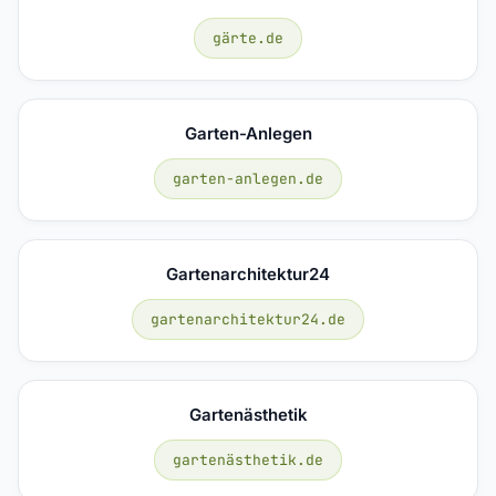
gärte.de
Garten-Anlegen
garten-anlegen.de
Gartenarchitektur24
gartenarchitektur24.de
Gartenästhetik
gartenästhetik.de