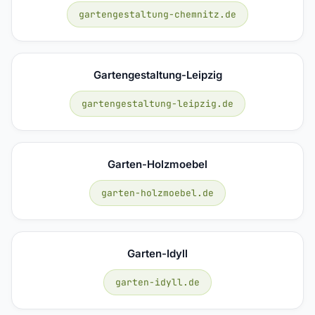
gartengestaltung-chemnitz.de
Gartengestaltung-Leipzig
gartengestaltung-leipzig.de
Garten-Holzmoebel
garten-holzmoebel.de
Garten-Idyll
garten-idyll.de