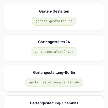
Garten-Gestalten
garten-gestalten.de
Gartengestalter24
gartengestalter24.de
Gartengestaltung-Berlin
gartengestaltung-berlin.de
Gartengestaltung-Chemnitz