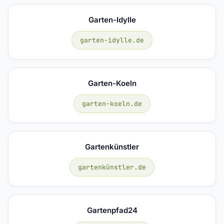
Garten-Idylle
garten-idylle.de
Garten-Koeln
garten-koeln.de
Gartenkünstler
gartenkünstler.de
Gartenpfad24