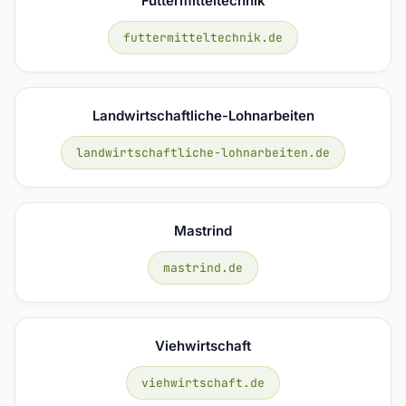
Futtermitteltechnik
futtermitteltechnik.de
Landwirtschaftliche-Lohnarbeiten
landwirtschaftliche-lohnarbeiten.de
Mastrind
mastrind.de
Viehwirtschaft
viehwirtschaft.de