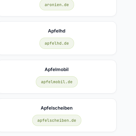
aronien.de
Apfelhd
apfelhd.de
Apfelmobil
apfelmobil.de
Apfelscheiben
apfelscheiben.de