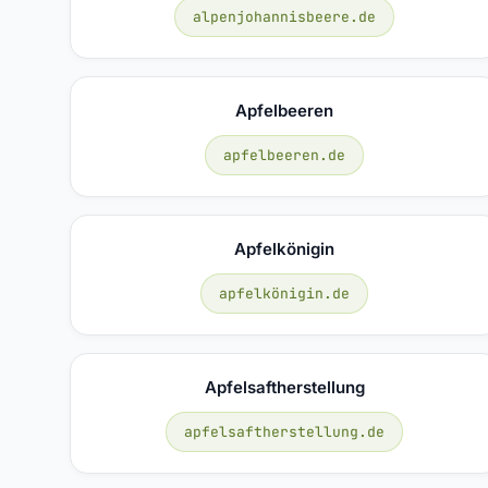
alpenjohannisbeere.de
Apfelbeeren
apfelbeeren.de
Apfelkönigin
apfelkönigin.de
Apfelsaftherstellung
apfelsaftherstellung.de