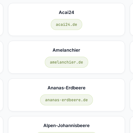
Acai24
acai24.de
Amelanchier
amelanchier.de
Ananas-Erdbeere
ananas-erdbeere.de
Alpen-Johannisbeere