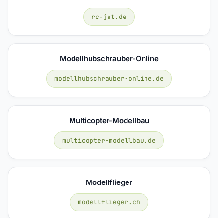
rc-jet.de
Modellhubschrauber-Online
modellhubschrauber-online.de
Multicopter-Modellbau
multicopter-modellbau.de
Modellflieger
modellflieger.ch