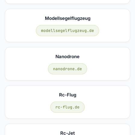
Modellsegelflugzeug
modellsegelflugzeug.de
Nanodrone
nanodrone.de
Rc-Flug
rc-flug.de
Rc-Jet