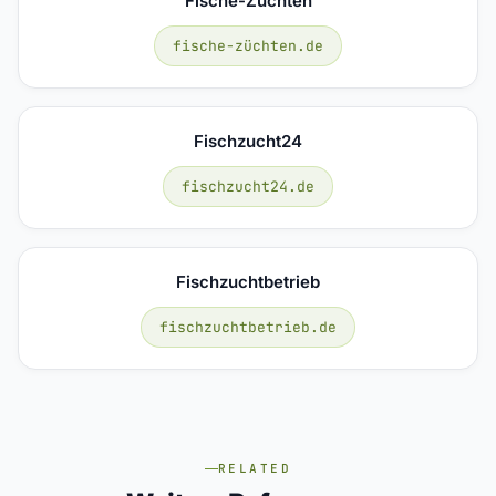
Fische-Züchten
fische-züchten.de
Fischzucht24
fischzucht24.de
Fischzuchtbetrieb
fischzuchtbetrieb.de
RELATED