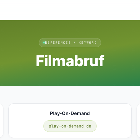
REFERENCES / KEYWORD
Filmabruf
Play-On-Demand
play-on-demand.de