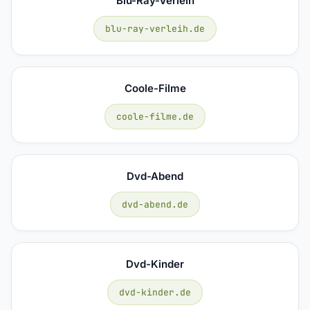
Blu-Ray-Verleih
blu-ray-verleih.de
Coole-Filme
coole-filme.de
Dvd-Abend
dvd-abend.de
Dvd-Kinder
dvd-kinder.de