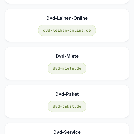
Dvd-Leihen-Online
dvd-leihen-online.de
Dvd-Miete
dvd-miete.de
Dvd-Paket
dvd-paket.de
Dvd-Service