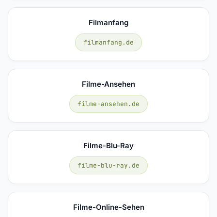
Filmanfang
filmanfang.de
Filme-Ansehen
filme-ansehen.de
Filme-Blu-Ray
filme-blu-ray.de
Filme-Online-Sehen