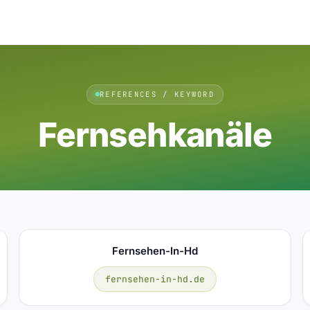
REFERENCES / KEYWORD
Fernsehkanäle
Fernsehen-In-Hd
fernsehen-in-hd.de