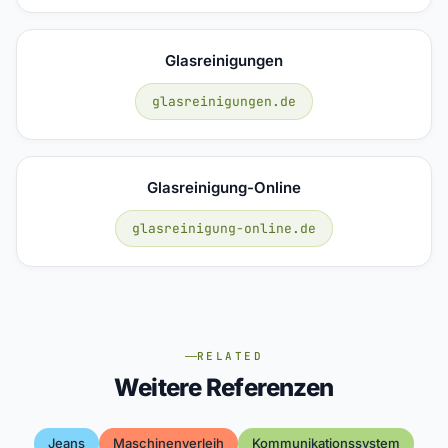
Glasreinigungen
glasreinigungen.de
Glasreinigung-Online
glasreinigung-online.de
RELATED
Weitere Referenzen
Jeans
Maschinenverleih
Kommunikationssystem