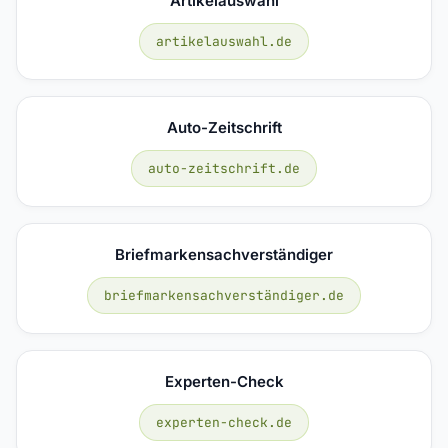
Artikelauswahl
artikelauswahl.de
Auto-Zeitschrift
auto-zeitschrift.de
Briefmarkensachverständiger
briefmarkensachverständiger.de
Experten-Check
experten-check.de