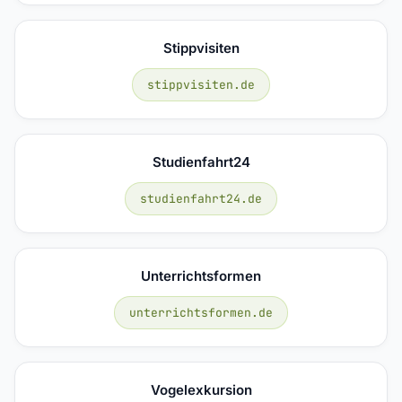
Stippvisiten
stippvisiten.de
Studienfahrt24
studienfahrt24.de
Unterrichtsformen
unterrichtsformen.de
Vogelexkursion