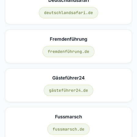
Deutschlandsafari
deutschlandsafari.de
Fremdenführung
fremdenführung.de
Gästeführer24
gästeführer24.de
Fussmarsch
fussmarsch.de