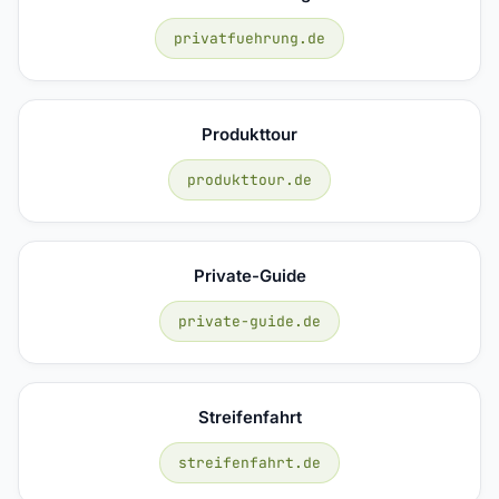
privatfuehrung.de
Produkttour
produkttour.de
Private-Guide
private-guide.de
Streifenfahrt
streifenfahrt.de