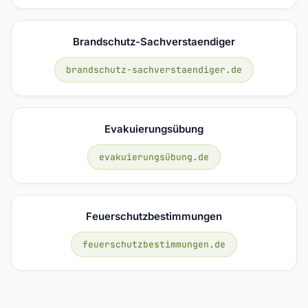
Brandschutz-Sachverstaendiger
brandschutz-sachverstaendiger.de
Evakuierungsübung
evakuierungsübung.de
Feuerschutzbestimmungen
feuerschutzbestimmungen.de