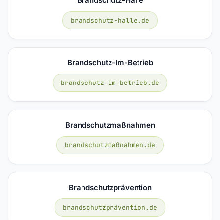
Brandschutz-Halle
brandschutz-halle.de
Brandschutz-Im-Betrieb
brandschutz-im-betrieb.de
Brandschutzmaßnahmen
brandschutzmaßnahmen.de
Brandschutzprävention
brandschutzprävention.de