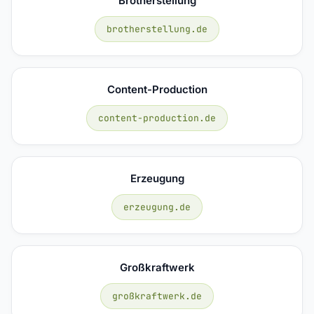
Brotherstellung
brotherstellung.de
Content-Production
content-production.de
Erzeugung
erzeugung.de
Großkraftwerk
großkraftwerk.de