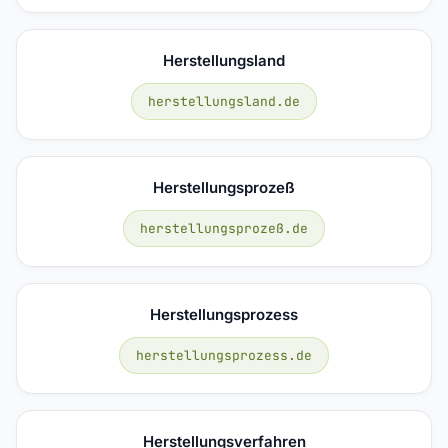
Herstellungsland
herstellungsland.de
Herstellungsprozeß
herstellungsprozeß.de
Herstellungsprozess
herstellungsprozess.de
Herstellungsverfahren