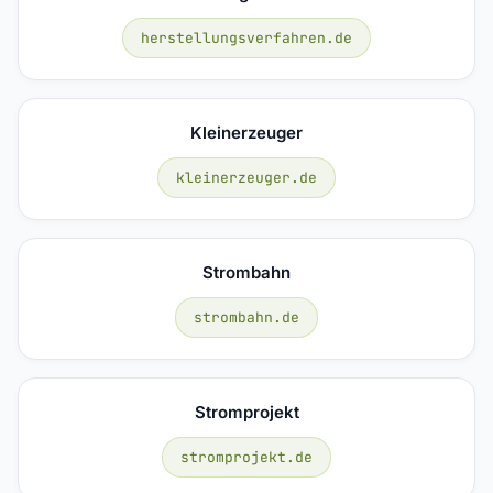
herstellungsverfahren.de
Kleinerzeuger
kleinerzeuger.de
Strombahn
strombahn.de
Stromprojekt
stromprojekt.de